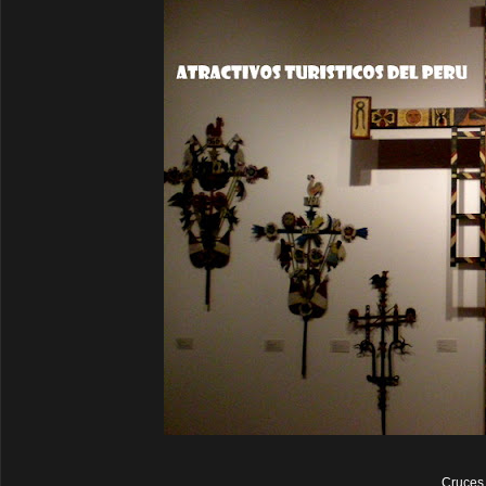
Cruces 