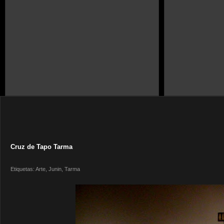
Cruz de Tapo Tarma
Etiquetas:
Arte
,
Junin
,
Tarma